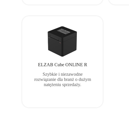
ELZAB Cube ONLINE R
Szybkie i niezawodne
rozwiązanie dla branż o dużym
natężeniu sprzedaży.