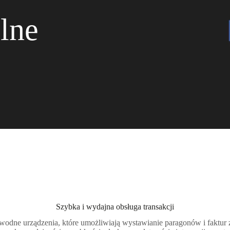
alne
Szybka i wydajna obsługa transakcji
zawodne urządzenia, które umożliwiają wystawianie paragonów i faktur