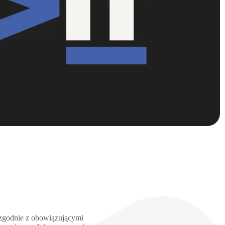
 zgodnie z obowiązującymi