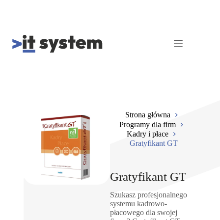
Strona główna
Programy dla firm
Kadry i płace
Gratyfikant GT
Gratyfikant GT
Szukasz profesjonalnego
systemu kadrowo-
płacowego dla swojej