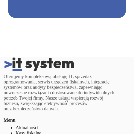
Oferujemy kompleksową obsługę IT, sprzedaż
oprogramowania, serwis urządzeń fiskalnych, integrację
systemów oraz audyty bezpieczeństwa, zapewniając
nowoczesne rozwiązania dostosowane do indywidualnych
potrzeb Twojej firmy. Nasze usługi wspierają rozwój
biznesu, zwiększając efektywność procesów
oraz bezpieczeństwo danych.
Menu
Aktualności
Kasy fiskalne