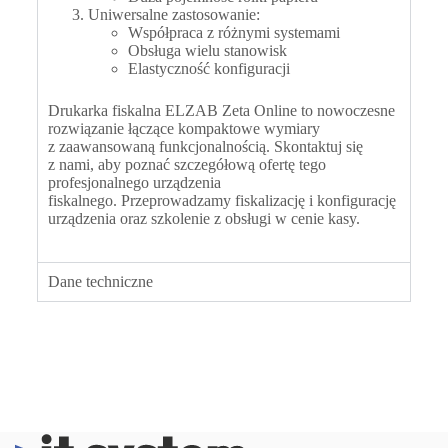
Uniwersalne zastosowanie:
Współpraca z różnymi systemami
Obsługa wielu stanowisk
Elastyczność konfiguracji
Drukarka fiskalna ELZAB Zeta Online to nowoczesne
rozwiązanie łączące kompaktowe wymiary
z zaawansowaną funkcjonalnością. Skontaktuj się
z nami, aby poznać szczegółową ofertę tego
profesjonalnego urządzenia
fiskalnego.
Przeprowadzamy fiskalizację i konfigurację
urządzenia oraz szkolenie z obsługi w cenie kasy.
Dane techniczne