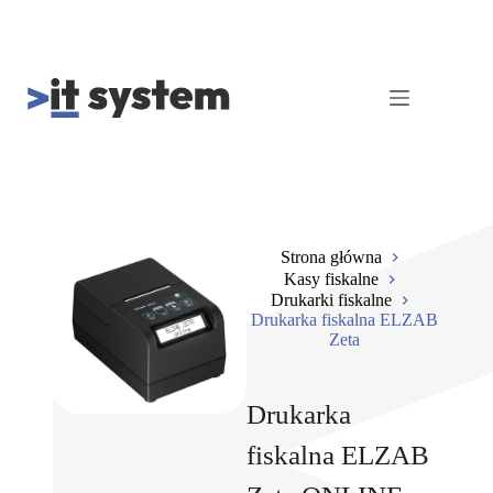
Strona główna
Kasy fiskalne
Drukarki fiskalne
Drukarka fiskalna ELZAB
Zeta
Drukarka
fiskalna ELZAB