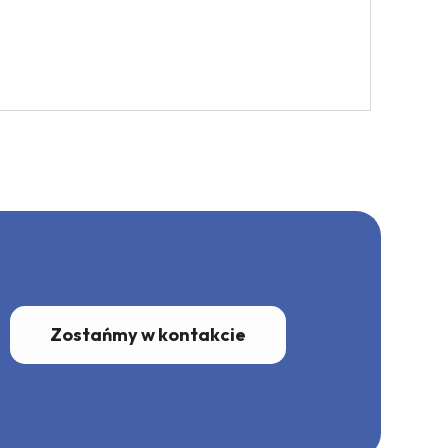
Zostańmy w kontakcie