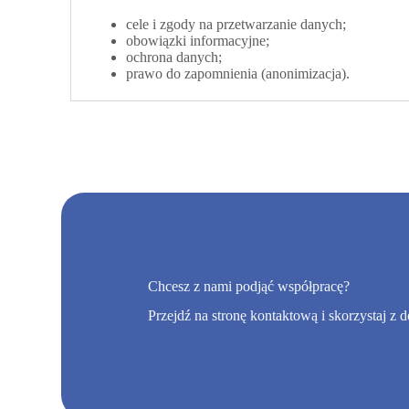
cele i zgody na przetwarzanie danych;
obowiązki informacyjne;
ochrona danych;
prawo do zapomnienia (anonimizacja).
Chcesz z nami podjąć współpracę?
Przejdź na stronę kontaktową i skorzystaj z 