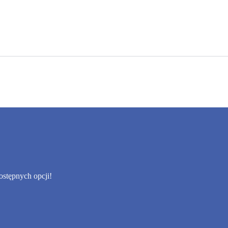
dostępnych opcji!