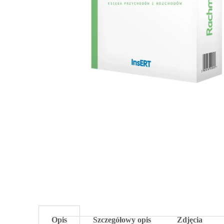
Opis
Szczegółowy opis
Zdjęcia