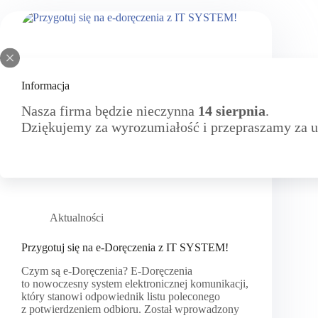
Informacja
Nasza firma będzie nieczynna
14 sierpnia
.
Dziękujemy za wyrozumiałość i przepraszamy za u
Aktualności
Przygotuj się na e-Doręczenia z IT SYSTEM!
Czym są e-Doręczenia? E-Doręczenia
to nowoczesny system elektronicznej komunikacji,
który stanowi odpowiednik listu poleconego
z potwierdzeniem odbioru. Został wprowadzony