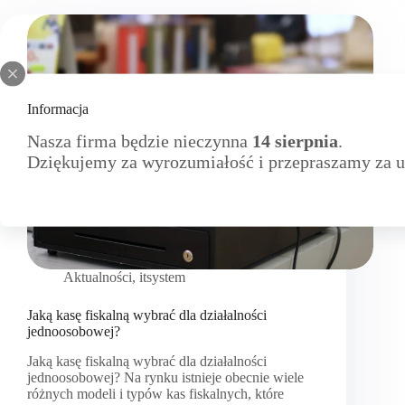
Informacja
Nasza firma będzie nieczynna
14 sierpnia
.
Dziękujemy za wyrozumiałość i przepraszamy za u
Aktualności
,
itsystem
Jaką kasę fiskalną wybrać dla działalności
jednoosobowej?
Jaką kasę fiskalną wybrać dla działalności
jednoosobowej? Na rynku istnieje obecnie wiele
różnych modeli i typów kas fiskalnych, które