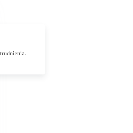
trudnienia.