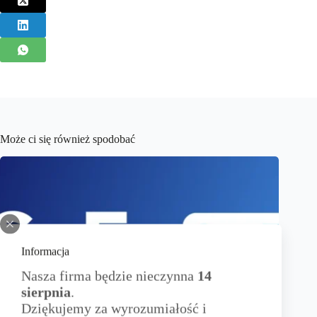
Może ci się również spodobać
Informacja
Nasza firma będzie nieczynna
14
sierpnia
.
Dziękujemy za wyrozumiałość i