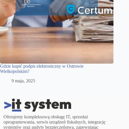
Gdzie kupić podpis elektroniczny w Ostrowie
Wielkopolskim?
9 maja, 2025
Oferujemy kompleksową obsługę IT, sprzedaż
oprogramowania, serwis urządzeń fiskalnych, integrację
systemów oraz audyty bezpieczeństwa, zapewniając