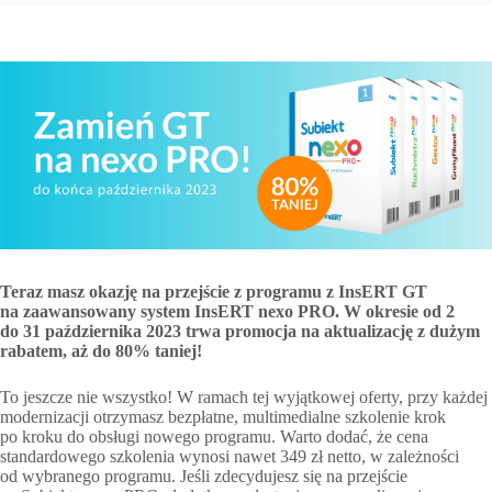
Teraz masz okazję na przejście z programu z InsERT GT
na zaawansowany system InsERT nexo PRO. W okresie od 2
do 31 października 2023 trwa promocja na aktualizację z dużym
rabatem, aż do 80% taniej!
To jeszcze nie wszystko! W ramach tej wyjątkowej oferty, przy każdej
modernizacji otrzymasz bezpłatne, multimedialne szkolenie krok
po kroku do obsługi nowego programu. Warto dodać, że cena
standardowego szkolenia wynosi nawet 349 zł netto, w zależności
od wybranego programu. Jeśli zdecydujesz się na przejście