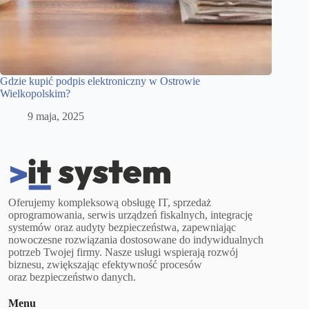
Gdzie kupić podpis elektroniczny w Ostrowie
Wielkopolskim?
9 maja, 2025
Oferujemy kompleksową obsługę IT, sprzedaż
oprogramowania, serwis urządzeń fiskalnych, integrację
systemów oraz audyty bezpieczeństwa, zapewniając
nowoczesne rozwiązania dostosowane do indywidualnych
potrzeb Twojej firmy. Nasze usługi wspierają rozwój
biznesu, zwiększając efektywność procesów
oraz bezpieczeństwo danych.
Menu