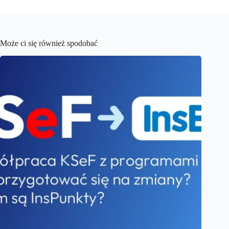
Może ci się również spodobać