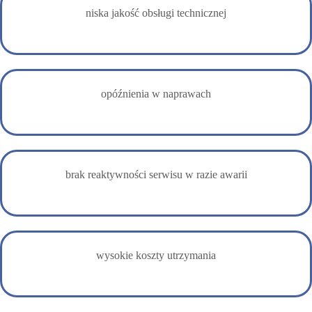
niska jakość obsługi technicznej
opóźnienia w naprawach
brak reaktywności serwisu w razie awarii
wysokie koszty utrzymania