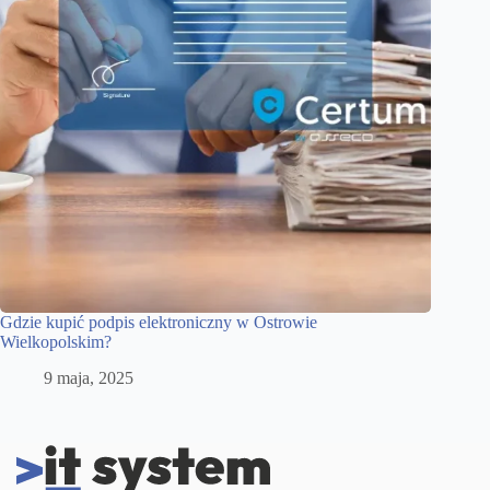
Gdzie kupić podpis elektroniczny w Ostrowie
Wielkopolskim?
9 maja, 2025