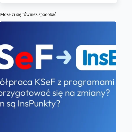
Może ci się również spodobać