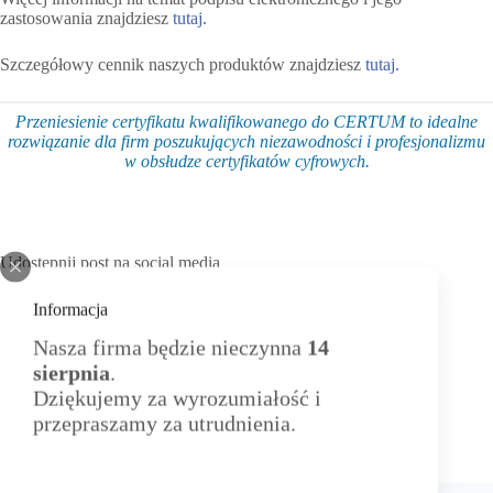
zastosowania znajdziesz
tutaj.
Szczegółowy cennik naszych produktów znajdziesz
tutaj.
Przeniesienie certyfikatu kwalifikowanego do CERTUM to idealne
rozwiązanie dla firm poszukujących niezawodności i profesjonalizmu
w obsłudze certyfikatów cyfrowych.
Udostępnij post na social media
Informacja
Nasza firma będzie nieczynna
14
sierpnia
.
Dziękujemy za wyrozumiałość i
przepraszamy za utrudnienia.