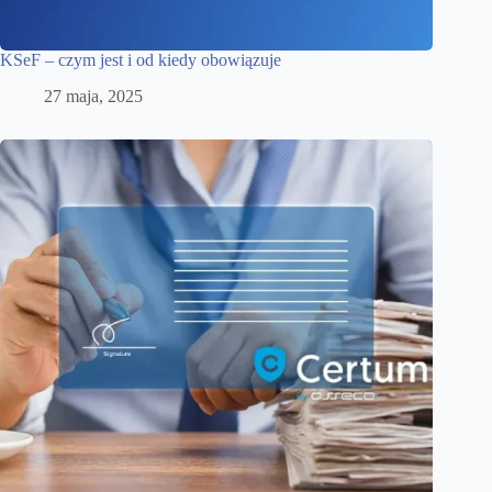
KSeF – czym jest i od kiedy obowiązuje
27 maja, 2025