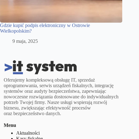
Gdzie kupić podpis elektroniczny w Ostrowie
Wielkopolskim?
9 maja, 2025
Oferujemy kompleksową obsługę IT, sprzedaż
oprogramowania, serwis urządzeń fiskalnych, integrację
systemów oraz audyty bezpieczeństwa, zapewniając
nowoczesne rozwiązania dostosowane do indywidualnych
potrzeb Twojej firmy. Nasze usługi wspierają rozwój
biznesu, zwiększając efektywność procesów
oraz bezpieczeństwo danych.
Menu
Aktualności
Kasy fiskalne