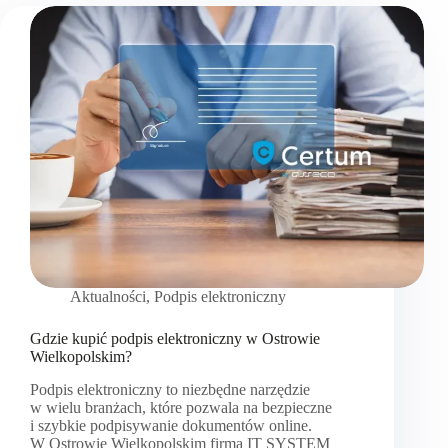
Aktualności
,
Podpis elektroniczny
Gdzie kupić podpis elektroniczny w Ostrowie
Wielkopolskim?
Podpis elektroniczny to niezbędne narzędzie
w wielu branżach, które pozwala na bezpieczne
i szybkie podpisywanie dokumentów online.
W Ostrowie Wielkopolskim firma IT SYSTEM