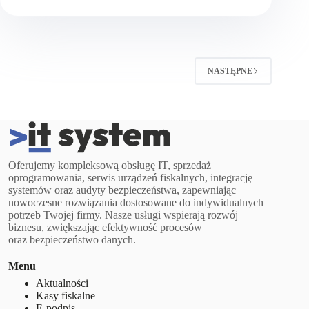
kasy
fiskalnej
NASTĘPNE
Oferujemy kompleksową obsługę IT, sprzedaż
oprogramowania, serwis urządzeń fiskalnych, integrację
systemów oraz audyty bezpieczeństwa, zapewniając
nowoczesne rozwiązania dostosowane do indywidualnych
potrzeb Twojej firmy. Nasze usługi wspierają rozwój
biznesu, zwiększając efektywność procesów
oraz bezpieczeństwo danych.
Menu
Aktualności
Kasy fiskalne
E-podpis